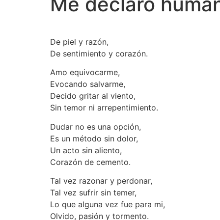
Me declaro huma
De piel y razón,
De sentimiento y corazón.
Amo equivocarme,
Evocando salvarme,
Decido gritar al viento,
Sin temor ni arrepentimiento.
Dudar no es una opción,
Es un método sin dolor,
Un acto sin aliento,
Corazón de cemento.
Tal vez razonar y perdonar,
Tal vez sufrir sin temer,
Lo que alguna vez fue para mi,
Olvido, pasión y tormento.